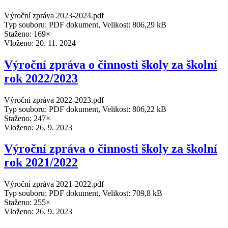
Výroční zpráva 2023-2024.pdf
Typ souboru: PDF dokument, Velikost: 806,29 kB
Staženo: 169×
Vloženo:
20. 11. 2024
Výroční zpráva o činnosti školy za školní
rok 2022/2023
Výroční zpráva 2022-2023.pdf
Typ souboru: PDF dokument, Velikost: 806,22 kB
Staženo: 247×
Vloženo:
26. 9. 2023
Výroční zpráva o činnosti školy za školní
rok 2021/2022
Výroční zpráva 2021-2022.pdf
Typ souboru: PDF dokument, Velikost: 709,8 kB
Staženo: 255×
Vloženo:
26. 9. 2023