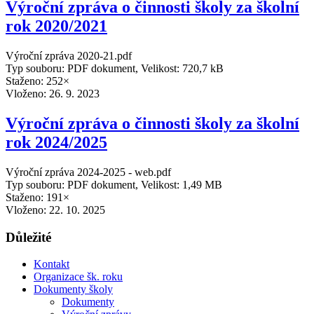
Výroční zpráva o činnosti školy za školní
rok 2020/2021
Výroční zpráva 2020-21.pdf
Typ souboru: PDF dokument, Velikost: 720,7 kB
Staženo: 252×
Vloženo:
26. 9. 2023
Výroční zpráva o činnosti školy za školní
rok 2024/2025
Výroční zpráva 2024-2025 - web.pdf
Typ souboru: PDF dokument, Velikost: 1,49 MB
Staženo: 191×
Vloženo:
22. 10. 2025
Důležité
Kontakt
Organizace šk. roku
Dokumenty školy
Dokumenty