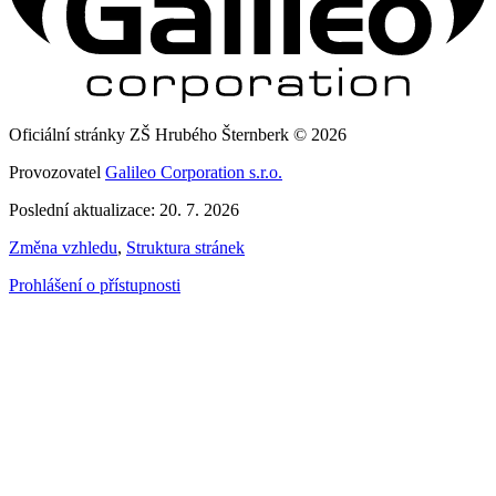
Oficiální stránky ZŠ Hrubého Šternberk © 2026
Provozovatel
Galileo Corporation s.r.o.
Poslední aktualizace: 20. 7. 2026
Změna vzhledu
,
Struktura stránek
Prohlášení o přístupnosti