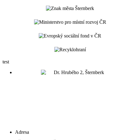
test
Adresa