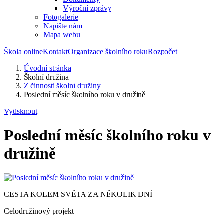
Výroční zprávy
Fotogalerie
Napište nám
Mapa webu
Škola online
Kontakt
Organizace školního roku
Rozpočet
Úvodní stránka
Školní družina
Z činnosti školní družiny
Poslední měsíc školního roku v družině
Vytisknout
Poslední měsíc školního roku v
družině
CESTA KOLEM SVĚTA ZA NĚKOLIK DNÍ
Celodružinový projekt