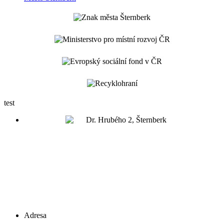
test
Adresa