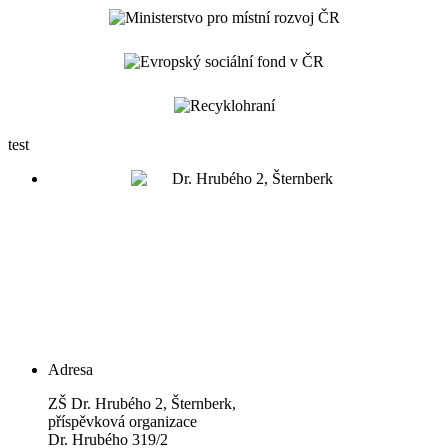
test
Adresa
ZŠ Dr. Hrubého 2, Šternberk,
příspěvková organizace
Dr. Hrubého 319/2