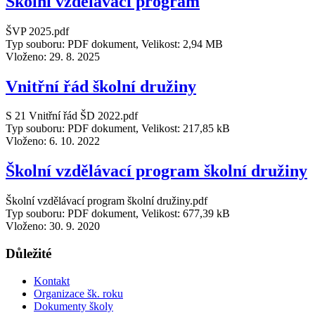
Školní vzdělávací program
ŠVP 2025.pdf
Typ souboru: PDF dokument, Velikost: 2,94 MB
Vloženo:
29. 8. 2025
Vnitřní řád školní družiny
S 21 Vnitřní řád ŠD 2022.pdf
Typ souboru: PDF dokument, Velikost: 217,85 kB
Vloženo:
6. 10. 2022
Školní vzdělávací program školní družiny
Školní vzdělávací program školní družiny.pdf
Typ souboru: PDF dokument, Velikost: 677,39 kB
Vloženo:
30. 9. 2020
Důležité
Kontakt
Organizace šk. roku
Dokumenty školy