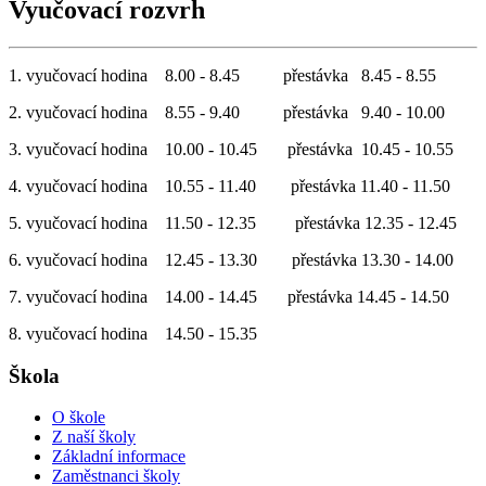
Vyučovací rozvrh
1. vyučovací hodina 8.00 - 8.45 přestávka 8.45 - 8.55
2. vyučovací hodina 8.55 - 9.40 přestávka 9.40 - 10.00
3. vyučovací hodina 10.00 - 10.45 přestávka 10.45 - 10.55
4. vyučovací hodina 10.55 - 11.40 přestávka 11.40 - 11.50
5. vyučovací hodina 11.50 - 12.35 přestávka 12.35 - 12.45
6. vyučovací hodina 12.45 - 13.30 přestávka 13.30 - 14.00
7. vyučovací hodina 14.00 - 14.45 přestávka 14.45 - 14.50
8. vyučovací hodina 14.50 - 15.35
Škola
O škole
Z naší školy
Základní informace
Zaměstnanci školy