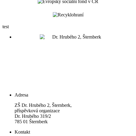
test
Adresa
ZŠ Dr. Hrubého 2, Šternberk,
příspěvková organizace
Dr. Hrubého 319/2
785 01 Šternberk
Kontakt