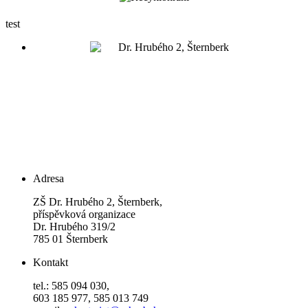
test
Adresa
ZŠ Dr. Hrubého 2, Šternberk,
příspěvková organizace
Dr. Hrubého 319/2
785 01 Šternberk
Kontakt
tel.: 585 094 030,
603 185 977, 585 013 749